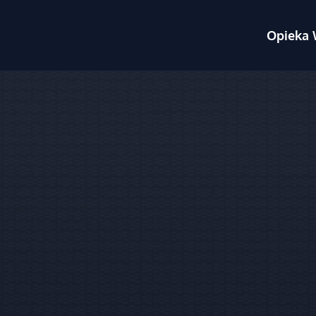
Opieka 